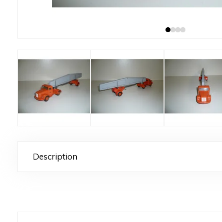
Description