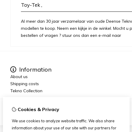
Toy-Tek ,
Al meer dan 30 jaar verzamelaar van oude Deense Tekno 
modellen te koop. Neem een kijkje in de winkel. Mocht 
bestellen of vragen ? stuur ons dan een e-mail naar
Information
About us
Shipping costs
Tekno Collection
Cookies & Privacy
We use cookies to analyze website traffic. We also share
information about your use of our site with our partners for