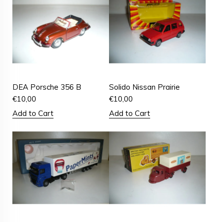
DEA Porsche 356 B
Solido Nissan Prairie
€
10,00
€
10,00
Add to Cart
Add to Cart