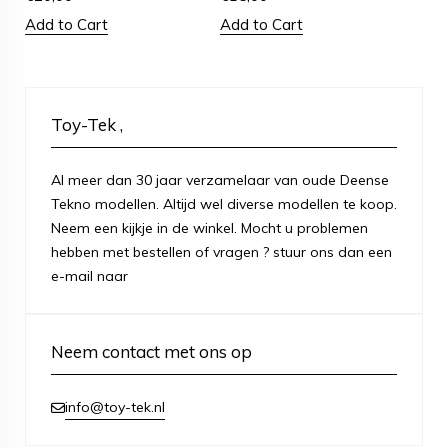
Add to Cart
Add to Cart
Toy-Tek ,
Al meer dan 30 jaar verzamelaar van oude Deense
Tekno modellen. Altijd wel diverse modellen te koop.
Neem een kijkje in de winkel. Mocht u problemen
hebben met bestellen of vragen ? stuur ons dan een
e-mail naar
Neem contact met ons op
info@toy-tek.nl