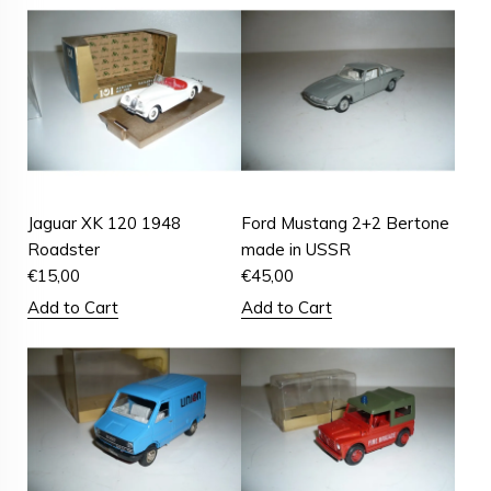
Jaguar XK 120 1948
Ford Mustang 2+2 Bertone
Roadster
made in USSR
€
15,00
€
45,00
Add to Cart
Add to Cart