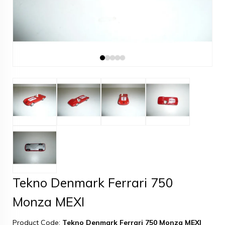
Tekno Denmark Ferrari 750
Monza MEXI
Product Code:
Tekno Denmark Ferrari 750 Monza MEXI