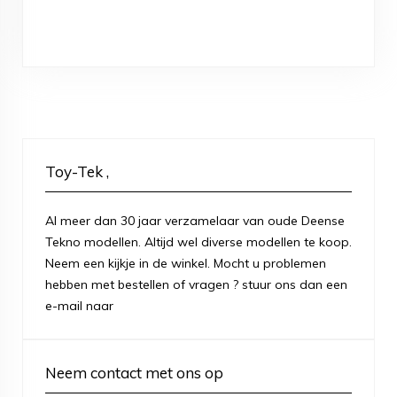
Toy-Tek ,
Al meer dan 30 jaar verzamelaar van oude Deense
Tekno modellen. Altijd wel diverse modellen te koop.
Neem een kijkje in de winkel. Mocht u problemen
hebben met bestellen of vragen ? stuur ons dan een
e-mail naar
Neem contact met ons op