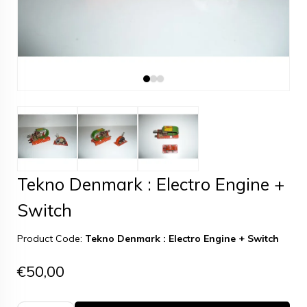
Tekno Denmark : Electro Engine +
Switch
Product Code:
Tekno Denmark : Electro Engine + Switch
€50,00