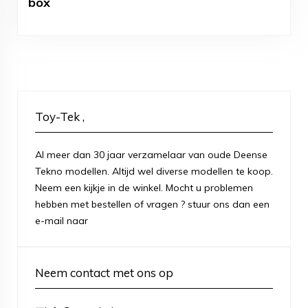
box
Toy-Tek ,
Al meer dan 30 jaar verzamelaar van oude Deense
Tekno modellen. Altijd wel diverse modellen te koop.
Neem een kijkje in de winkel. Mocht u problemen
hebben met bestellen of vragen ? stuur ons dan een
e-mail naar
Neem contact met ons op