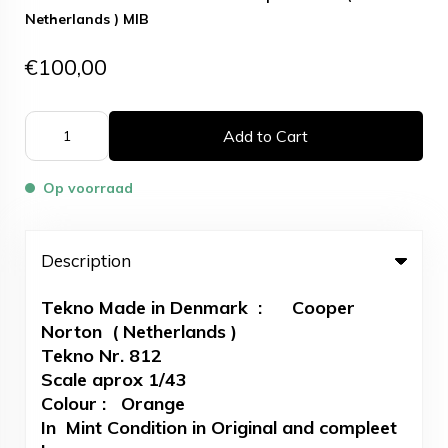
Netherlands ) MIB
€100,00
Add to Cart
Op voorraad
Description
Tekno Made in Denmark : Cooper
Norton ( Netherlands )
Tekno Nr. 812
Scale aprox 1/43
Colour : Orange
In Mint Condition in Original and compleet