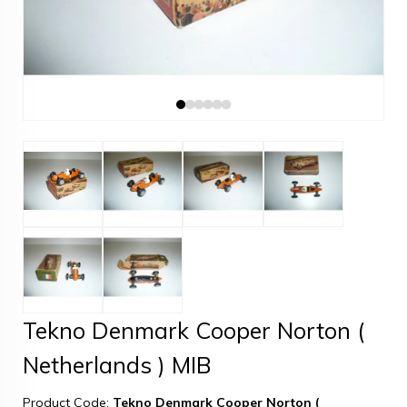
Tekno Denmark Cooper Norton (
Netherlands ) MIB
Product Code:
Tekno Denmark Cooper Norton (