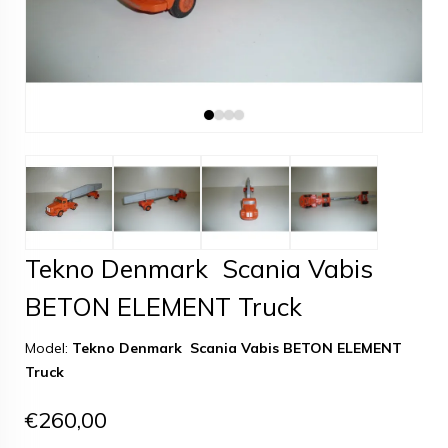
Tekno Denmark Scania Vabis
BETON ELEMENT Truck
Model:
Tekno Denmark Scania Vabis BETON ELEMENT
Truck
€260,00