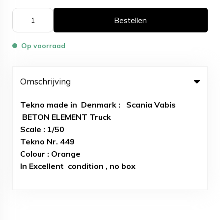
Bestellen
Op voorraad
Omschrijving
Tekno made in Denmark : Scania Vabis
BETON ELEMENT Truck
Scale : 1/50
Tekno Nr. 449
Colour : Orange
In Excellent condition , no box