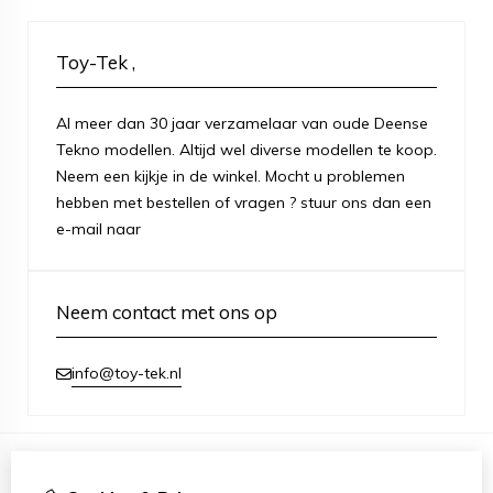
Toy-Tek ,
Al meer dan 30 jaar verzamelaar van oude Deense
Tekno modellen. Altijd wel diverse modellen te koop.
Neem een kijkje in de winkel. Mocht u problemen
hebben met bestellen of vragen ? stuur ons dan een
e-mail naar
Neem contact met ons op
info@toy-tek.nl