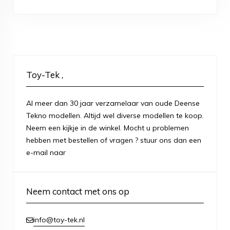
Toy-Tek ,
Al meer dan 30 jaar verzamelaar van oude Deense
Tekno modellen. Altijd wel diverse modellen te koop.
Neem een kijkje in de winkel. Mocht u problemen
hebben met bestellen of vragen ? stuur ons dan een
e-mail naar
Neem contact met ons op
info@toy-tek.nl