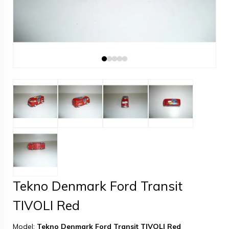
Tekno Denmark Ford Transit
TIVOLI Red
Model:
Tekno Denmark Ford Transit TIVOLI Red