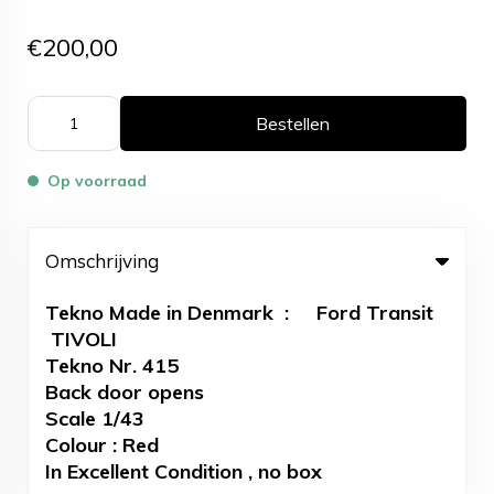
€200,00
Bestellen
Op voorraad
Omschrijving
Tekno Made in Denmark : Ford Transit
TIVOLI
Tekno Nr. 415
Back door opens
Scale 1/43
Colour : Red
In Excellent Condition , no box