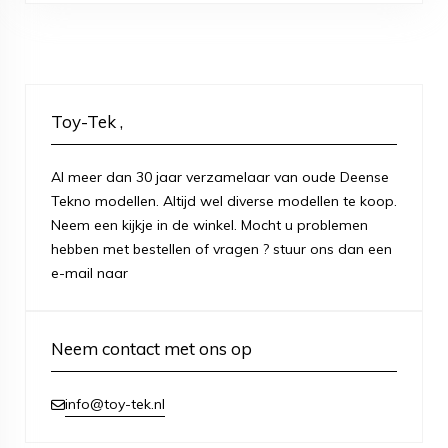
Toy-Tek ,
Al meer dan 30 jaar verzamelaar van oude Deense
Tekno modellen. Altijd wel diverse modellen te koop.
Neem een kijkje in de winkel. Mocht u problemen
hebben met bestellen of vragen ? stuur ons dan een
e-mail naar
Neem contact met ons op
info@toy-tek.nl