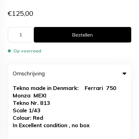
€125,00
Bestellen
Op voorraad
Omschrijving
Tekno made in Denmark: Ferrari 750
Monza MEXI
Tekno Nr. 813
Scale 1/43
Colour: Red
In Excellent condition , no box