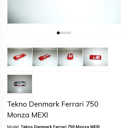
Tekno Denmark Ferrari 750
Monza MEXI
Model:
Tekno Denmark Ferrari 750 Monza MEXI