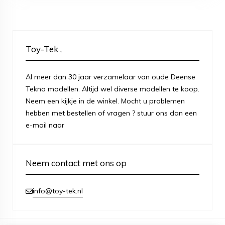
Toy-Tek ,
Al meer dan 30 jaar verzamelaar van oude Deense
Tekno modellen. Altijd wel diverse modellen te koop.
Neem een kijkje in de winkel. Mocht u problemen
hebben met bestellen of vragen ? stuur ons dan een
e-mail naar
Neem contact met ons op
info@toy-tek.nl