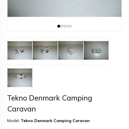
Tekno Denmark Camping
Caravan
Model:
Tekno Denmark Camping Caravan