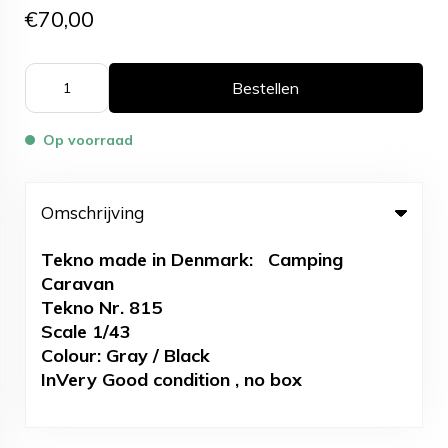
€70,00
Bestellen
Op voorraad
Omschrijving
Tekno made in Denmark: Camping
Caravan
Tekno Nr. 815
Scale 1/43
Colour: Gray / Black
InVery Good condition , no box