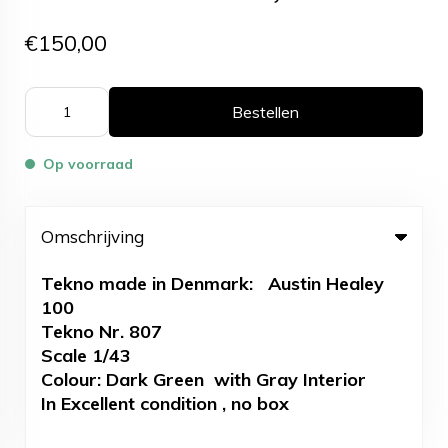
€150,00
Bestellen
Op voorraad
Omschrijving
Tekno made in Denmark: Austin Healey
100
Tekno Nr. 807
Scale 1/43
Colour: Dark Green with Gray Interior
In Excellent condition , no box