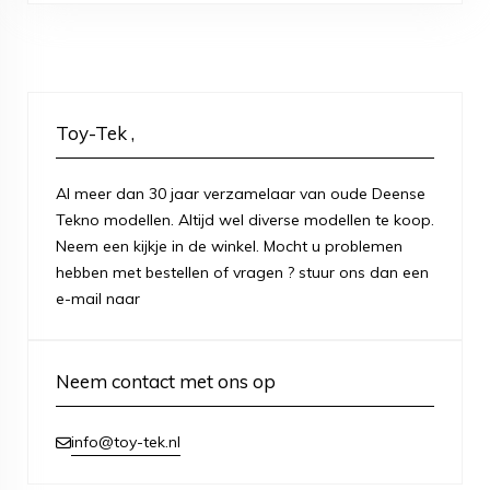
Toy-Tek ,
Al meer dan 30 jaar verzamelaar van oude Deense
Tekno modellen. Altijd wel diverse modellen te koop.
Neem een kijkje in de winkel. Mocht u problemen
hebben met bestellen of vragen ? stuur ons dan een
e-mail naar
Neem contact met ons op
info@toy-tek.nl