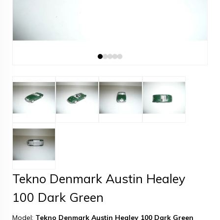
Tekno Denmark Austin Healey
100 Dark Green
Model:
Tekno Denmark Austin Healey 100 Dark Green