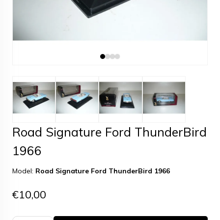
Road Signature Ford ThunderBird
1966
Model:
Road Signature Ford ThunderBird 1966
€10,00