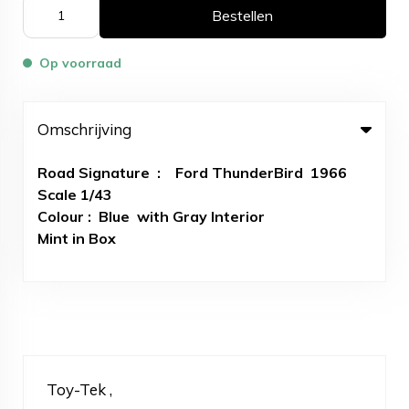
Bestellen
Op voorraad
Omschrijving
Road Signature : Ford ThunderBird 1966
Scale 1/43
Colour : Blue with Gray Interior
Mint in Box
Toy-Tek ,